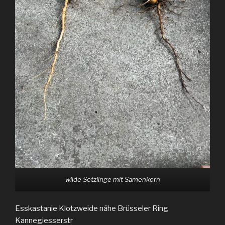
wilde Setzlinge mit Samenkorn
Esskastanie Klotzweide nähe Brüsseler Ring
Kannegiesserstr