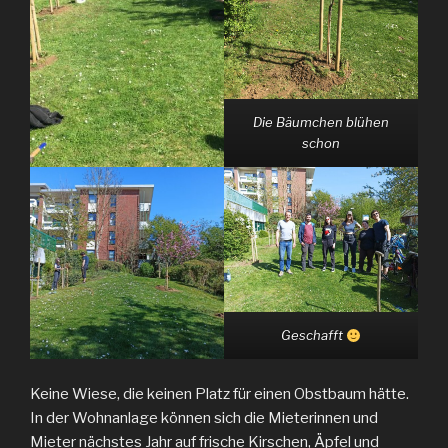
Die Bäumchen blühen
schon
Geschafft
Keine Wiese, die keinen Platz für einen Obstbaum hätte.
In der Wohnanlage können sich die Mieterinnen und
Mieter nächstes Jahr auf frische Kirschen, Äpfel und