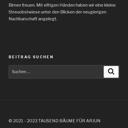
Birnen freuen. Mit eifrigen Händen haben wir eine kleine
Streuobstwiese unter den Blicken der neugierigen
Nachbarschaft angelegt.
BEITRAG SUCHEN
Suche
Suche
nach:
© 2021 - 2023 TAUSEND BÄUME FÜR ARJUN