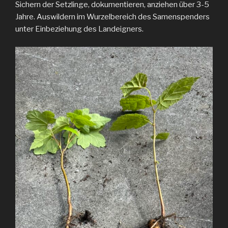
Sichern der Setzlinge, dokumentieren, anziehen über 3-5
Jahre. Auswildern im Wurzelbereich des Samenspenders
unter Einbeziehung des Landeigners.