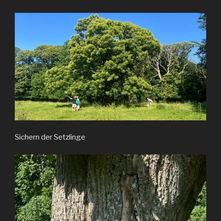
Sichern der Setzlinge