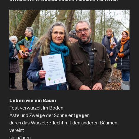
Leben wie ein Baum
Fest verwurzelt im Boden
Äste und Zweige der Sonne entgegen
durch das Wurzelgeflecht mit den anderen Bäumen
vereint
sie nähren