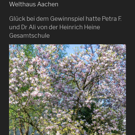
Welthaus Aachen
Glück bei dem Gewinnspiel hatte Petra F.
und Dr Ali von der Heinrich Heine
Gesamtschule