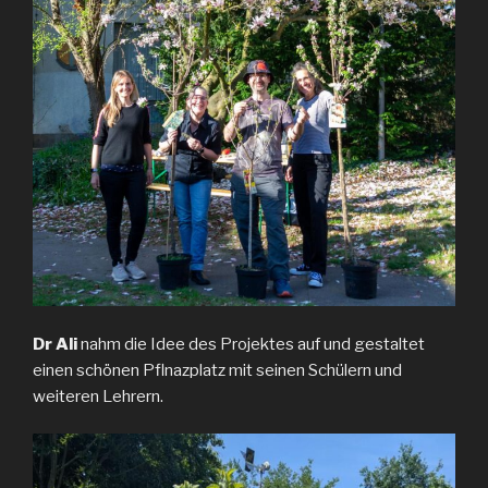
Dr Ali
nahm die Idee des Projektes auf und gestaltet
einen schönen Pflnazplatz mit seinen Schülern und
weiteren Lehrern.